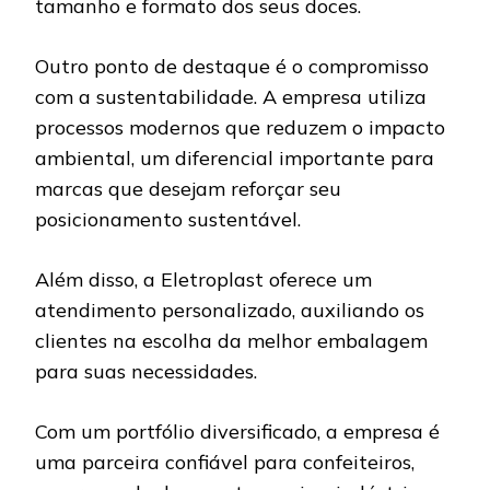
tamanho e formato dos seus doces.
Outro ponto de destaque é o compromisso
com a sustentabilidade. A empresa utiliza
processos modernos que reduzem o impacto
ambiental, um diferencial importante para
marcas que desejam reforçar seu
posicionamento sustentável.
Além disso, a Eletroplast oferece um
atendimento personalizado, auxiliando os
clientes na escolha da melhor embalagem
para suas necessidades.
Com um portfólio diversificado, a empresa é
uma parceira confiável para confeiteiros,