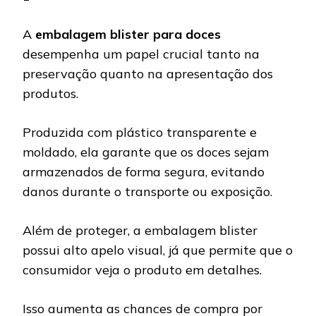
A
embalagem blister para doces
desempenha um papel crucial tanto na
preservação quanto na apresentação dos
produtos.
Produzida com plástico transparente e
moldado, ela garante que os doces sejam
armazenados de forma segura, evitando
danos durante o transporte ou exposição.
Além de proteger, a embalagem blister
possui alto apelo visual, já que permite que o
consumidor veja o produto em detalhes.
Isso aumenta as chances de compra por