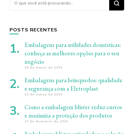
algo?
POSTS RECENTES
Embalagens para utilidades domésticas:
conheça as melhores opções para o seu
negócio
25 de março de 2025
Embalagens para brinquedos: qualidade
e segurança com a Eletroplast
20 de março de 2025
Como a embalagem blister reduz custos
e maximiza a proteção dos produtos
27 de fevereiro de 2025
Embalagens blister articuladas: a solução