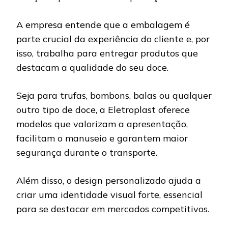
A empresa entende que a embalagem é
parte crucial da experiência do cliente e, por
isso, trabalha para entregar produtos que
destacam a qualidade do seu doce.
Seja para trufas, bombons, balas ou qualquer
outro tipo de doce, a Eletroplast oferece
modelos que valorizam a apresentação,
facilitam o manuseio e garantem maior
segurança durante o transporte.
Além disso, o design personalizado ajuda a
criar uma identidade visual forte, essencial
para se destacar em mercados competitivos.