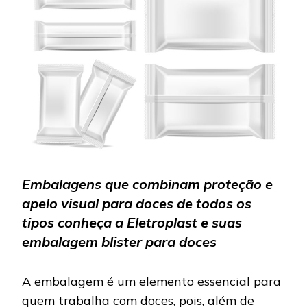
DOCE
Embalagens que combinam proteção e
apelo visual para doces de todos os
tipos conheça a Eletroplast e suas
embalagem blister para doces
A embalagem é um elemento essencial para
quem trabalha com doces, pois, além de