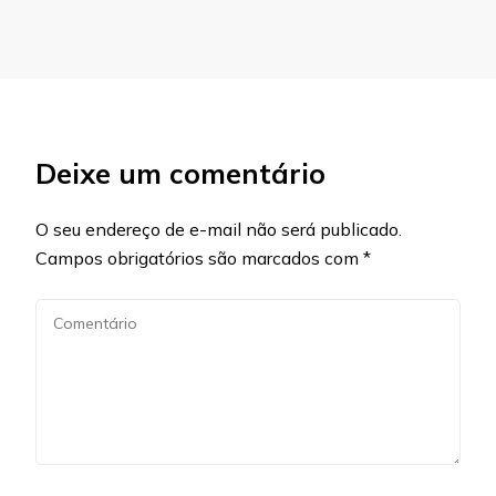
Deixe um comentário
O seu endereço de e-mail não será publicado.
Campos obrigatórios são marcados com
*