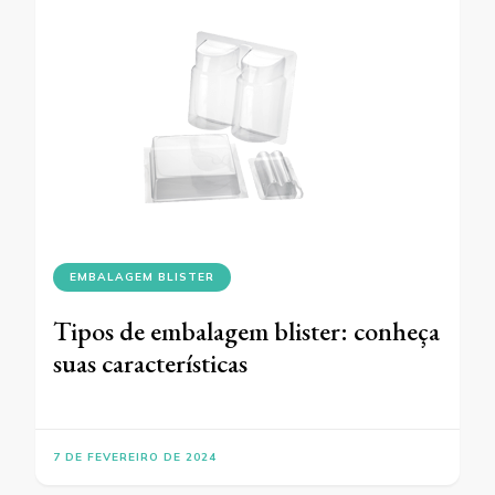
EMBALAGEM BLISTER
Tipos de embalagem blister: conheça
suas características
7 DE FEVEREIRO DE 2024