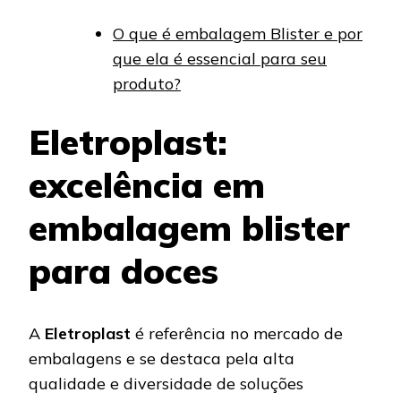
O que é embalagem Blister e por
que ela é essencial para seu
produto?
Eletroplast:
excelência em
embalagem blister
para doces
A
Eletroplast
é referência no mercado de
embalagens e se destaca pela alta
qualidade e diversidade de soluções