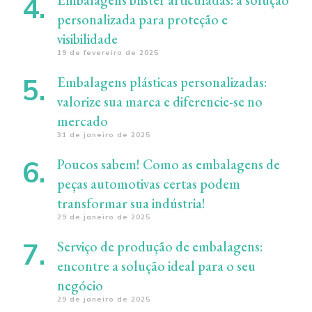
personalizada para proteção e
visibilidade
19 de fevereiro de 2025
Embalagens plásticas personalizadas:
valorize sua marca e diferencie-se no
mercado
31 de janeiro de 2025
Poucos sabem! Como as embalagens de
peças automotivas certas podem
transformar sua indústria!
29 de janeiro de 2025
Serviço de produção de embalagens:
encontre a solução ideal para o seu
negócio
29 de janeiro de 2025