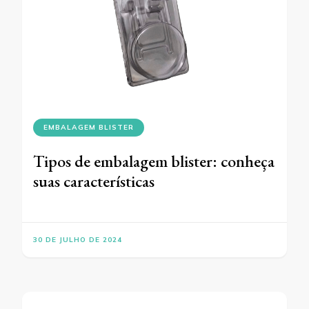
EMBALAGEM BLISTER
Tipos de embalagem blister: conheça
suas características
30 DE JULHO DE 2024