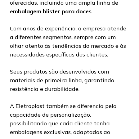
oferecidas, incluindo uma ampla linha de
embalagem blister para doces
.
Com anos de experiência, a empresa atende
a diferentes segmentos, sempre com um
olhar atento às tendências do mercado e às
necessidades específicas dos clientes.
Seus produtos são desenvolvidos com
materiais de primeira linha, garantindo
resistência e durabilidade.
A Eletroplast também se diferencia pela
capacidade de personalização,
possibilitando que cada cliente tenha
embalagens exclusivas, adaptadas ao