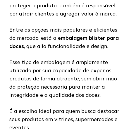
proteger o produto, também é responsável
por atrair clientes e agregar valor à marca.
Entre as opções mais populares e eficientes
do mercado, está a
embalagem blister para
doces
, que alia funcionalidade e design.
Esse tipo de embalagem é amplamente
utilizado por sua capacidade de expor os
produtos de forma atraente, sem abrir mão
da proteção necessária para manter a
integridade e a qualidade dos doces.
É a escolha ideal para quem busca destacar
seus produtos em vitrines, supermercados e
eventos.