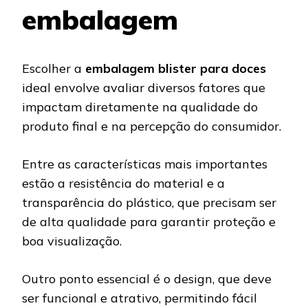
embalagem
Escolher a
embalagem blister para doces
ideal envolve avaliar diversos fatores que
impactam diretamente na qualidade do
produto final e na percepção do consumidor.
Entre as características mais importantes
estão a resistência do material e a
transparência do plástico, que precisam ser
de alta qualidade para garantir proteção e
boa visualização.
Outro ponto essencial é o design, que deve
ser funcional e atrativo, permitindo fácil