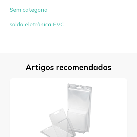
Sem categoria
solda eletrônica PVC
Artigos recomendados