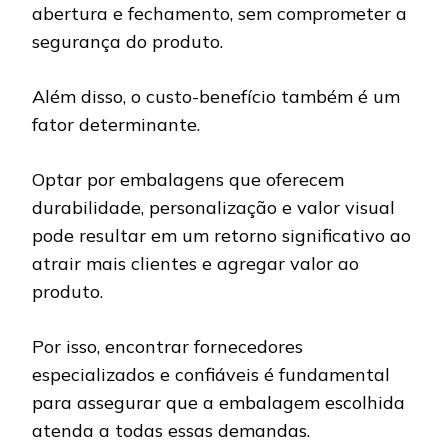
abertura e fechamento, sem comprometer a
segurança do produto.
Além disso, o custo-benefício também é um
fator determinante.
Optar por embalagens que oferecem
durabilidade, personalização e valor visual
pode resultar em um retorno significativo ao
atrair mais clientes e agregar valor ao
produto.
Por isso, encontrar fornecedores
especializados e confiáveis é fundamental
para assegurar que a embalagem escolhida
atenda a todas essas demandas.