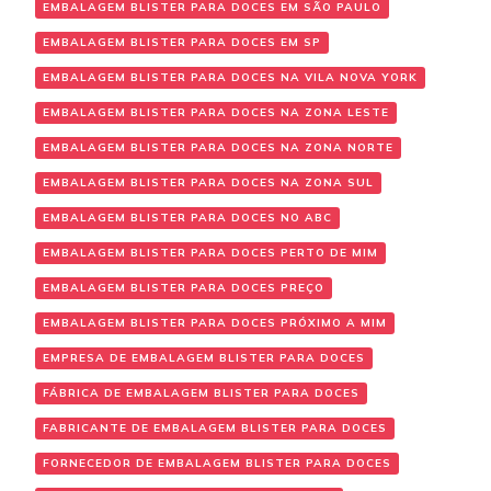
EMBALAGEM BLISTER PARA DOCES EM SÃO PAULO
EMBALAGEM BLISTER PARA DOCES EM SP
EMBALAGEM BLISTER PARA DOCES NA VILA NOVA YORK
EMBALAGEM BLISTER PARA DOCES NA ZONA LESTE
EMBALAGEM BLISTER PARA DOCES NA ZONA NORTE
EMBALAGEM BLISTER PARA DOCES NA ZONA SUL
EMBALAGEM BLISTER PARA DOCES NO ABC
EMBALAGEM BLISTER PARA DOCES PERTO DE MIM
EMBALAGEM BLISTER PARA DOCES PREÇO
EMBALAGEM BLISTER PARA DOCES PRÓXIMO A MIM
EMPRESA DE EMBALAGEM BLISTER PARA DOCES
FÁBRICA DE EMBALAGEM BLISTER PARA DOCES
FABRICANTE DE EMBALAGEM BLISTER PARA DOCES
FORNECEDOR DE EMBALAGEM BLISTER PARA DOCES