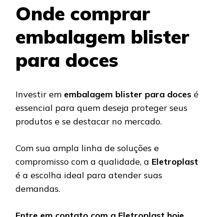
Onde comprar
embalagem blister
para doces
Investir em
embalagem blister para doces
é
essencial para quem deseja proteger seus
produtos e se destacar no mercado.
Com sua ampla linha de soluções e
compromisso com a qualidade, a
Eletroplast
é a escolha ideal para atender suas
demandas.
Entre em contato com a Eletroplast hoje