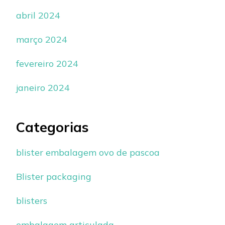
abril 2024
março 2024
fevereiro 2024
janeiro 2024
Categorias
blister embalagem ovo de pascoa
Blister packaging
blisters
embalagem articulada