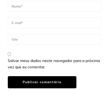
Salvar meus dados neste navegador para a próxima
vez que eu comentar.