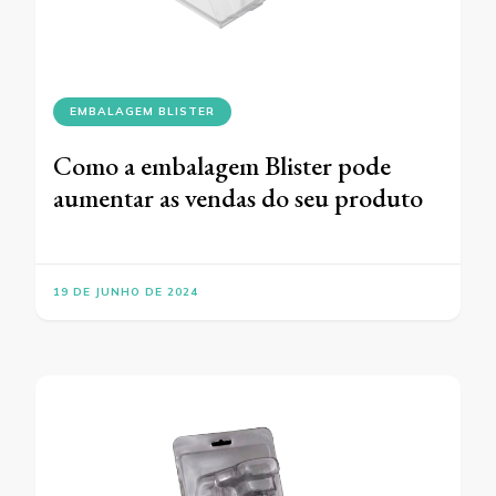
EMBALAGEM BLISTER
Como a embalagem Blister pode
aumentar as vendas do seu produto
19 DE JUNHO DE 2024