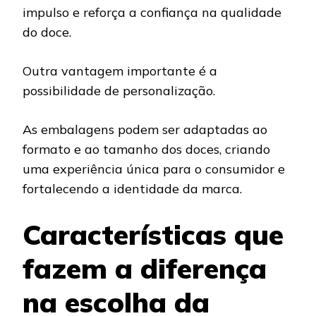
impulso e reforça a confiança na qualidade
do doce.
Outra vantagem importante é a
possibilidade de personalização.
As embalagens podem ser adaptadas ao
formato e ao tamanho dos doces, criando
uma experiência única para o consumidor e
fortalecendo a identidade da marca.
Características que
fazem a diferença
na escolha da