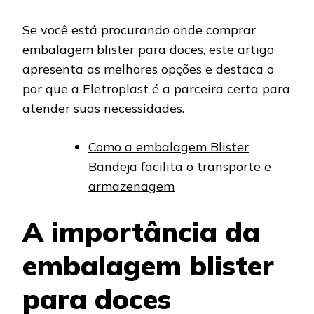
Se você está procurando onde comprar
embalagem blister para doces, este artigo
apresenta as melhores opções e destaca o
por que a Eletroplast é a parceira certa para
atender suas necessidades.
Como a embalagem Blister
Bandeja facilita o transporte e
armazenagem
A importância da
embalagem blister
para doces