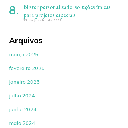
Blister personalizado: soluções únicas
para projetos especiais
23 de janeiro de 2025
Arquivos
março 2025
fevereiro 2025
janeiro 2025
julho 2024
junho 2024
maio 2024