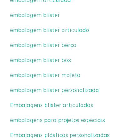
embalagem blister
embalagem blister articulado
embalagem blister berço
embalagem blister box
embalagem blister maleta
embalagem blister personalizada
Embalagens blister articuladas
embalagens para projetos especiais
Embalagens plásticas personalizadas