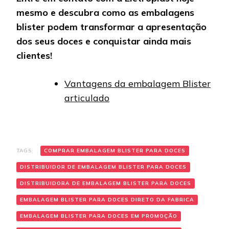
mesmo e descubra como as embalagens
blister podem transformar a apresentação
dos seus doces e conquistar ainda mais
clientes!
Vantagens da embalagem Blister
articulado
TAGS:
COMPRAR EMBALAGEM BLISTER PARA DOCES
DISTRIBUIDOR DE EMBALAGEM BLISTER PARA DOCES
DISTRIBUIDORA DE EMBALAGEM BLISTER PARA DOCES
EMBALAGEM BLISTER PARA DOCES DIRETO DA FABRICA
EMBALAGEM BLISTER PARA DOCES EM PROMOÇÃO