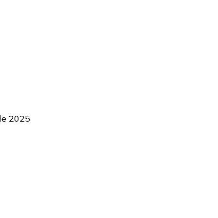
de 2025