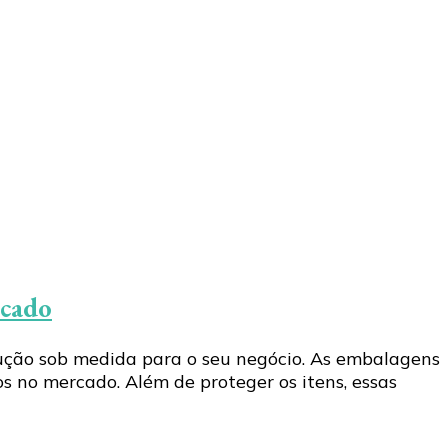
rcado
dução sob medida para o seu negócio. As embalagens
s no mercado. Além de proteger os itens, essas