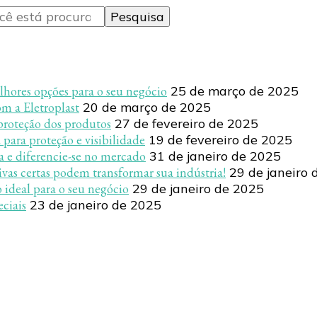
lhores opções para o seu negócio
25 de março de 2025
m a Eletroplast
20 de março de 2025
proteção dos produtos
27 de fevereiro de 2025
 para proteção e visibilidade
19 de fevereiro de 2025
a e diferencie-se no mercado
31 de janeiro de 2025
as certas podem transformar sua indústria!
29 de janeiro 
 ideal para o seu negócio
29 de janeiro de 2025
eciais
23 de janeiro de 2025