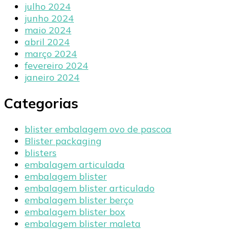
julho 2024
junho 2024
maio 2024
abril 2024
março 2024
fevereiro 2024
janeiro 2024
Categorias
blister embalagem ovo de pascoa
Blister packaging
blisters
embalagem articulada
embalagem blister
embalagem blister articulado
embalagem blister berço
embalagem blister box
embalagem blister maleta