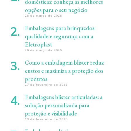
domésticas: conheça as melhores
opções para o seu negócio
25 de março de 2025
Embalagens para brinquedos:
qualidade e segurança com a
Eletroplast
20 de março de 2025
Como a embalagem blister reduz
custos e maximiza a proteção dos
produtos
27 de fevereiro de 2025
Embalagens blister articuladas: a
solução personalizada para
proteção e visibilidade
19 de fevereiro de 2025