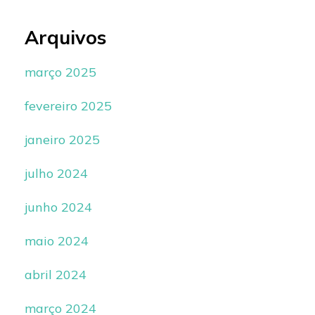
Arquivos
março 2025
fevereiro 2025
janeiro 2025
julho 2024
junho 2024
maio 2024
abril 2024
março 2024