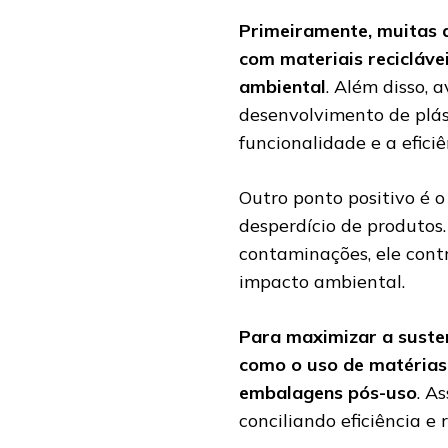
Primeiramente, muitas 
com materiais recicláve
ambiental
. Além disso, 
desenvolvimento de plá
funcionalidade e a eficiê
Outro ponto positivo é o
desperdício de produtos.
contaminações, ele contr
impacto ambiental.
Para maximizar a suste
como o uso de matérias-
embalagens pós-uso
. A
conciliando eficiência e