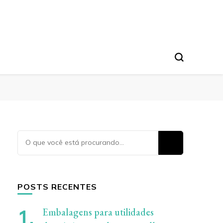
Procurando
algo?
POSTS RECENTES
Embalagens para utilidades