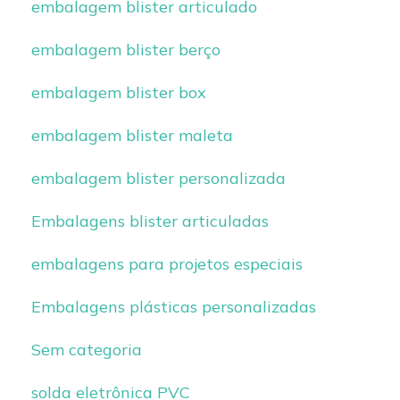
embalagem blister articulado
embalagem blister berço
embalagem blister box
embalagem blister maleta
embalagem blister personalizada
Embalagens blister articuladas
embalagens para projetos especiais
Embalagens plásticas personalizadas
Sem categoria
solda eletrônica PVC