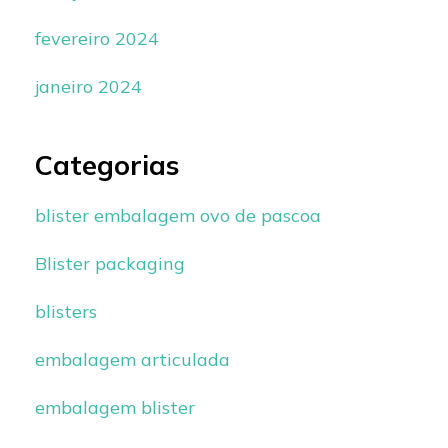
fevereiro 2024
janeiro 2024
Categorias
blister embalagem ovo de pascoa
Blister packaging
blisters
embalagem articulada
embalagem blister