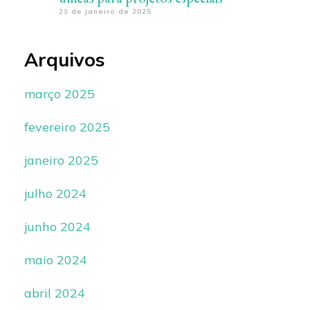
23 de janeiro de 2025
Arquivos
março 2025
fevereiro 2025
janeiro 2025
julho 2024
junho 2024
maio 2024
abril 2024