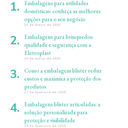
Embalagens para utilidades
domésticas: conheça as melhores
opções para o seu negócio
25 de março de 2025
Embalagens para brinquedos:
qualidade e segurança com a
Eletroplast
20 de março de 2025
Como a embalagem blister reduz
custos e maximiza a proteção dos
produtos
27 de fevereiro de 2025
Embalagens blister articuladas: a
solução personalizada para
proteção e visibilidade
19 de fevereiro de 2025