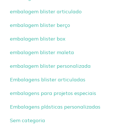
embalagem blister articulado
embalagem blister berço
embalagem blister box
embalagem blister maleta
embalagem blister personalizada
Embalagens blister articuladas
embalagens para projetos especiais
Embalagens plásticas personalizadas
Sem categoria