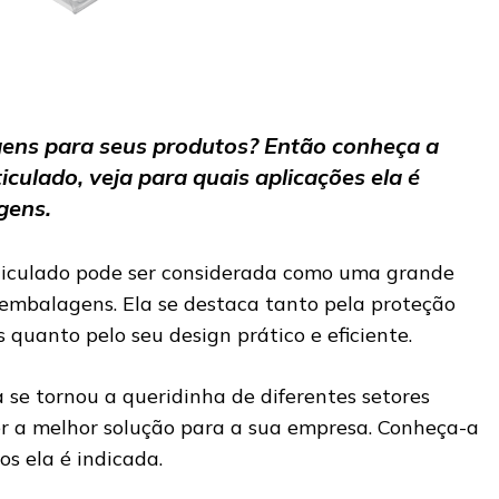
ns para seus produtos? Então conheça a
culado, veja para quais aplicações ela é
gens.
ticulado pode ser considerada como uma grande
embalagens. Ela se destaca tanto pela proteção
 quanto pelo seu design prático e eficiente.
 se tornou a queridinha de diferentes setores
ser a melhor solução para a sua empresa. Conheça-a
os ela é indicada.