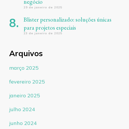
negócio
29 de janeiro de 2025
Blister personalizado: soluções únicas
para projetos especiais
23 de janeiro de 2025
Arquivos
março 2025
fevereiro 2025
janeiro 2025
julho 2024
junho 2024