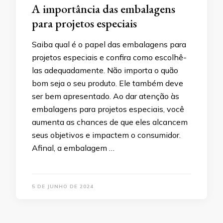
A importância das embalagens
para projetos especiais
Saiba qual é o papel das embalagens para
projetos especiais e confira como escolhê-
las adequadamente. Não importa o quão
bom seja o seu produto. Ele também deve
ser bem apresentado. Ao dar atenção às
embalagens para projetos especiais, você
aumenta as chances de que eles alcancem
seus objetivos e impactem o consumidor.
Afinal, a embalagem …
5 DE JUNHO DE 2024