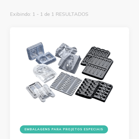
Exibindo: 1 - 1 de 1 RESULTADOS
EMBALAGENS PARA PROJETOS ESPECIAIS