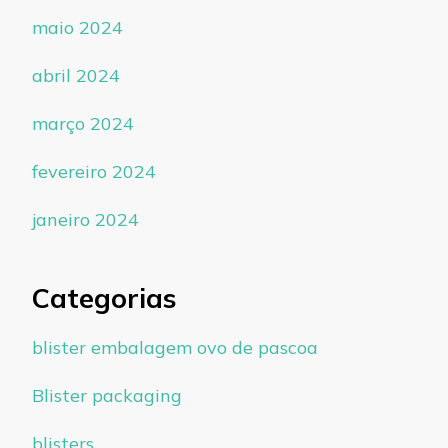
maio 2024
abril 2024
março 2024
fevereiro 2024
janeiro 2024
Categorias
blister embalagem ovo de pascoa
Blister packaging
blisters