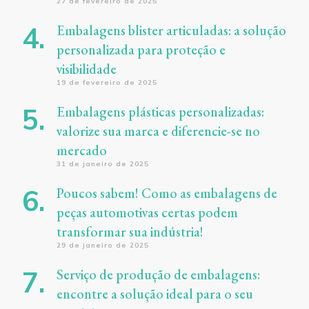
27 de fevereiro de 2025
Embalagens blister articuladas: a solução
personalizada para proteção e
visibilidade
19 de fevereiro de 2025
Embalagens plásticas personalizadas:
valorize sua marca e diferencie-se no
mercado
31 de janeiro de 2025
Poucos sabem! Como as embalagens de
peças automotivas certas podem
transformar sua indústria!
29 de janeiro de 2025
Serviço de produção de embalagens:
encontre a solução ideal para o seu