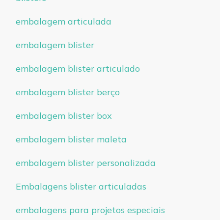
embalagem articulada
embalagem blister
embalagem blister articulado
embalagem blister berço
embalagem blister box
embalagem blister maleta
embalagem blister personalizada
Embalagens blister articuladas
embalagens para projetos especiais