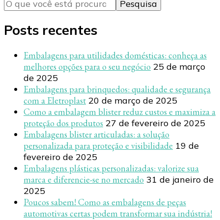
algo?
Posts recentes
Embalagens para utilidades domésticas: conheça as
melhores opções para o seu negócio
25 de março
de 2025
Embalagens para brinquedos: qualidade e segurança
com a Eletroplast
20 de março de 2025
Como a embalagem blister reduz custos e maximiza a
proteção dos produtos
27 de fevereiro de 2025
Embalagens blister articuladas: a solução
personalizada para proteção e visibilidade
19 de
fevereiro de 2025
Embalagens plásticas personalizadas: valorize sua
marca e diferencie-se no mercado
31 de janeiro de
2025
Poucos sabem! Como as embalagens de peças
automotivas certas podem transformar sua indústria!