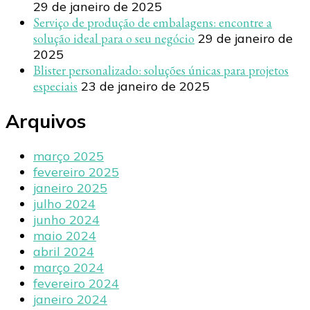
29 de janeiro de 2025
Serviço de produção de embalagens: encontre a
solução ideal para o seu negócio
29 de janeiro de
2025
Blister personalizado: soluções únicas para projetos
especiais
23 de janeiro de 2025
Arquivos
março 2025
fevereiro 2025
janeiro 2025
julho 2024
junho 2024
maio 2024
abril 2024
março 2024
fevereiro 2024
janeiro 2024