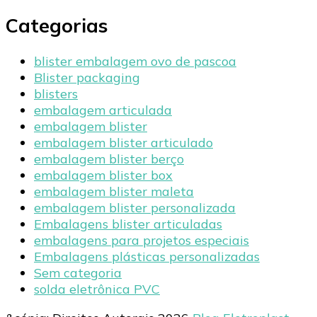
Categorias
blister embalagem ovo de pascoa
Blister packaging
blisters
embalagem articulada
embalagem blister
embalagem blister articulado
embalagem blister berço
embalagem blister box
embalagem blister maleta
embalagem blister personalizada
Embalagens blister articuladas
embalagens para projetos especiais
Embalagens plásticas personalizadas
Sem categoria
solda eletrônica PVC