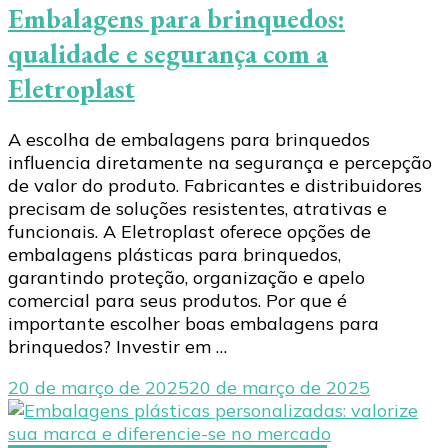
Embalagens para brinquedos:
qualidade e segurança com a
Eletroplast
A escolha de embalagens para brinquedos
influencia diretamente na segurança e percepção
de valor do produto. Fabricantes e distribuidores
precisam de soluções resistentes, atrativas e
funcionais. A Eletroplast oferece opções de
embalagens plásticas para brinquedos,
garantindo proteção, organização e apelo
comercial para seus produtos. Por que é
importante escolher boas embalagens para
brinquedos? Investir em …
20 de março de 2025
20 de março de 2025