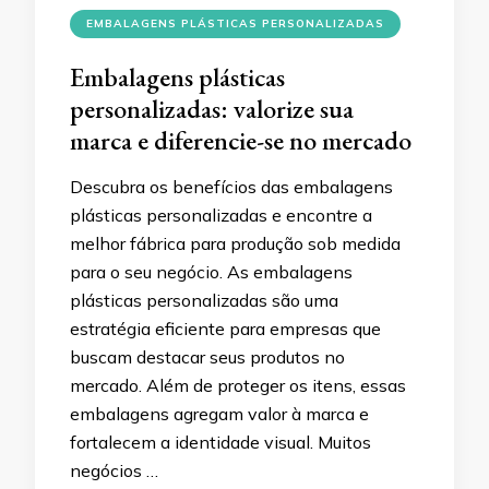
EMBALAGENS PLÁSTICAS PERSONALIZADAS
Embalagens plásticas
personalizadas: valorize sua
marca e diferencie-se no mercado
Descubra os benefícios das embalagens
plásticas personalizadas e encontre a
melhor fábrica para produção sob medida
para o seu negócio. As embalagens
plásticas personalizadas são uma
estratégia eficiente para empresas que
buscam destacar seus produtos no
mercado. Além de proteger os itens, essas
embalagens agregam valor à marca e
fortalecem a identidade visual. Muitos
negócios …