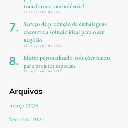
transformar sua indústria!
29 de janeiro de 2025
Serviço de produção de embalagens:
encontre a solução ideal para o seu
negócio
29 de janeiro de 2025
Blister personalizado: soluções únicas
para projetos especiais
23 de janeiro de 2025
Arquivos
março 2025
fevereiro 2025