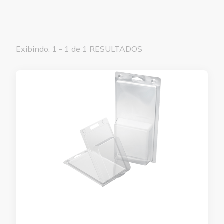
Exibindo: 1 - 1 de 1 RESULTADOS