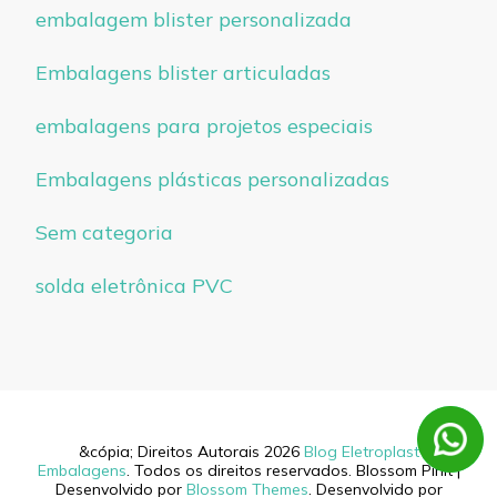
embalagem blister personalizada
Embalagens blister articuladas
embalagens para projetos especiais
Embalagens plásticas personalizadas
Sem categoria
solda eletrônica PVC
&cópia; Direitos Autorais 2026
Blog Eletroplast
Embalagens
. Todos os direitos reservados.
Blossom PinIt |
Desenvolvido por
Blossom Themes
. Desenvolvido por