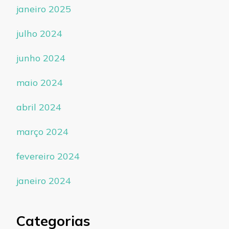
janeiro 2025
julho 2024
junho 2024
maio 2024
abril 2024
março 2024
fevereiro 2024
janeiro 2024
Categorias