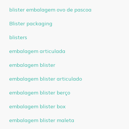
blister embalagem ovo de pascoa
Blister packaging
blisters
embalagem articulada
embalagem blister
embalagem blister articulado
embalagem blister berço
embalagem blister box
embalagem blister maleta