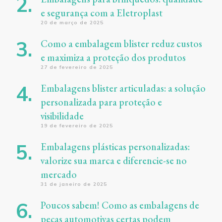
e segurança com a Eletroplast
20 de março de 2025
Como a embalagem blister reduz custos
e maximiza a proteção dos produtos
27 de fevereiro de 2025
Embalagens blister articuladas: a solução
personalizada para proteção e
visibilidade
19 de fevereiro de 2025
Embalagens plásticas personalizadas:
valorize sua marca e diferencie-se no
mercado
31 de janeiro de 2025
Poucos sabem! Como as embalagens de
peças automotivas certas podem