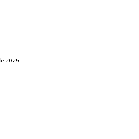
de 2025