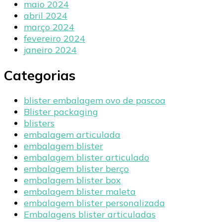
maio 2024
abril 2024
março 2024
fevereiro 2024
janeiro 2024
Categorias
blister embalagem ovo de pascoa
Blister packaging
blisters
embalagem articulada
embalagem blister
embalagem blister articulado
embalagem blister berço
embalagem blister box
embalagem blister maleta
embalagem blister personalizada
Embalagens blister articuladas