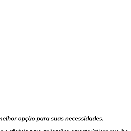
melhor opção para suas necessidades.