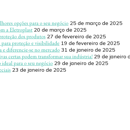
lhores opções para o seu negócio
25 de março de 2025
m a Eletroplast
20 de março de 2025
proteção dos produtos
27 de fevereiro de 2025
 para proteção e visibilidade
19 de fevereiro de 2025
a e diferencie-se no mercado
31 de janeiro de 2025
as certas podem transformar sua indústria!
29 de janeiro 
 ideal para o seu negócio
29 de janeiro de 2025
eciais
23 de janeiro de 2025