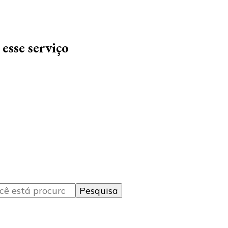
esse serviço