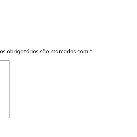
s obrigatórios são marcados com
*