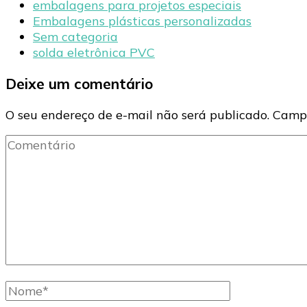
embalagens para projetos especiais
Embalagens plásticas personalizadas
Sem categoria
solda eletrônica PVC
Deixe um comentário
O seu endereço de e-mail não será publicado.
Campo
Comentário
Nome
completo