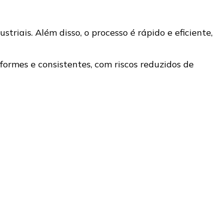
riais. Além disso, o processo é rápido e eficiente,
iformes e consistentes, com riscos reduzidos de