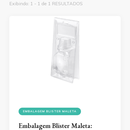
Exibindo: 1 - 1 de 1 RESULTADOS
EMBALAGEM BLISTER MALETA
Embalagem Blister Maleta: