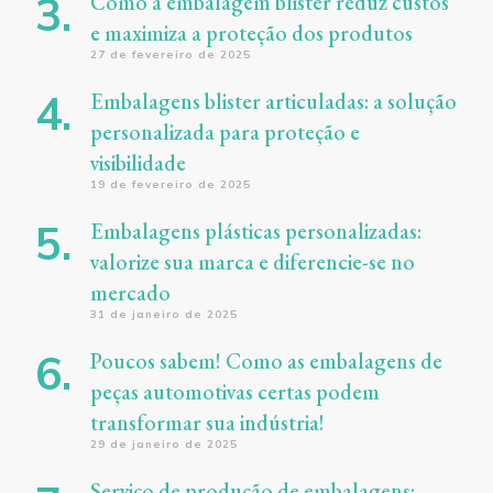
Como a embalagem blister reduz custos
e maximiza a proteção dos produtos
27 de fevereiro de 2025
Embalagens blister articuladas: a solução
personalizada para proteção e
visibilidade
19 de fevereiro de 2025
Embalagens plásticas personalizadas:
valorize sua marca e diferencie-se no
mercado
31 de janeiro de 2025
Poucos sabem! Como as embalagens de
peças automotivas certas podem
transformar sua indústria!
29 de janeiro de 2025
Serviço de produção de embalagens: