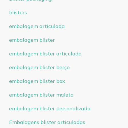
blisters
embalagem articulada
embalagem blister
embalagem blister articulado
embalagem blister berço
embalagem blister box
embalagem blister maleta
embalagem blister personalizada
Embalagens blister articuladas