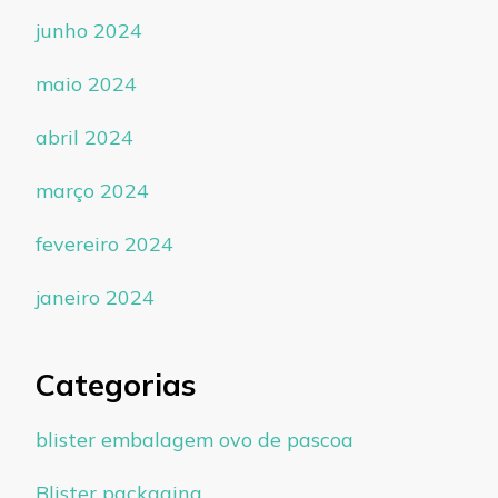
junho 2024
maio 2024
abril 2024
março 2024
fevereiro 2024
janeiro 2024
Categorias
blister embalagem ovo de pascoa
Blister packaging