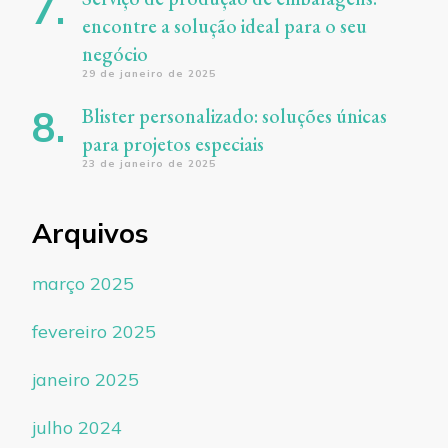
encontre a solução ideal para o seu
negócio
29 de janeiro de 2025
Blister personalizado: soluções únicas
para projetos especiais
23 de janeiro de 2025
Arquivos
março 2025
fevereiro 2025
janeiro 2025
julho 2024