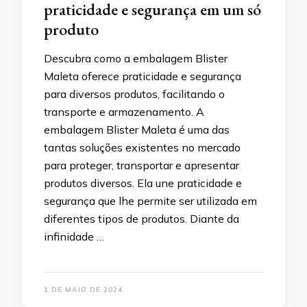
praticidade e segurança em um só
produto
Descubra como a embalagem Blister
Maleta oferece praticidade e segurança
para diversos produtos, facilitando o
transporte e armazenamento. A
embalagem Blister Maleta é uma das
tantas soluções existentes no mercado
para proteger, transportar e apresentar
produtos diversos. Ela une praticidade e
segurança que lhe permite ser utilizada em
diferentes tipos de produtos. Diante da
infinidade …
1 DE MAIO DE 2024