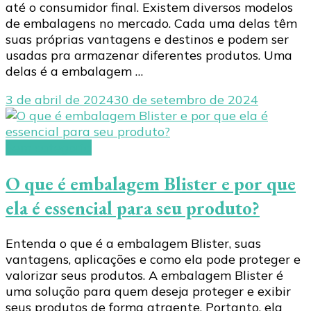
até o consumidor final. Existem diversos modelos
de embalagens no mercado. Cada uma delas têm
suas próprias vantagens e destinos e podem ser
usadas pra armazenar diferentes produtos. Uma
delas é a embalagem …
3 de abril de 2024
30 de setembro de 2024
Sem categoria
O que é embalagem Blister e por que
ela é essencial para seu produto?
Entenda o que é a embalagem Blister, suas
vantagens, aplicações e como ela pode proteger e
valorizar seus produtos. A embalagem Blister é
uma solução para quem deseja proteger e exibir
seus produtos de forma atraente. Portanto, ela