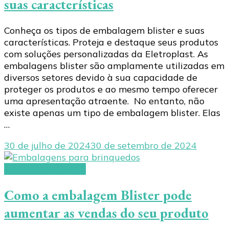
suas características
Conheça os tipos de embalagem blister e suas
características. Proteja e destaque seus produtos
com soluções personalizadas da Eletroplast. As
embalagens blister são amplamente utilizadas em
diversos setores devido à sua capacidade de
proteger os produtos e ao mesmo tempo oferecer
uma apresentação atraente. No entanto, não
existe apenas um tipo de embalagem blister. Elas
…
30 de julho de 2024
30 de setembro de 2024
embalagem blister
Como a embalagem Blister pode
aumentar as vendas do seu produto