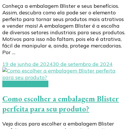
Conheça a embalagem Blister e seus benefícios.
Assim, descubra como ela pode ser o elemento
perfeito para tornar seus produtos mais atrativos
e vender mais! A embalagem Blister é a escolha
de diversos setores industriais para seus produtos.
Motivos para isso não faltam, pois ela é atrativa,
fácil de manipular e, ainda, protege mercadorias.
Por …
19 de junho de 2024
30 de setembro de 2024
embalagem blister
Como escolher a embalagem Blister
perfeita para seu produto?
Veja dicas para escolher a embalagem Blister