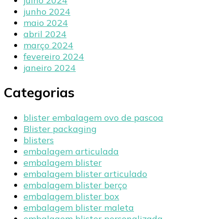
julho 2024
junho 2024
maio 2024
abril 2024
março 2024
fevereiro 2024
janeiro 2024
Categorias
blister embalagem ovo de pascoa
Blister packaging
blisters
embalagem articulada
embalagem blister
embalagem blister articulado
embalagem blister berço
embalagem blister box
embalagem blister maleta
embalagem blister personalizada