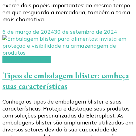
exerce dois papéis importantes: ao mesmo tempo
em que resguarda a mercadoria, também a torna
mais chamativa. …
6 de março de 2024
30 de setembro de 2024
embalagem blister
Tipos de embalagem blister: conheça
suas características
Conheça os tipos de embalagem blister e suas
características. Proteja e destaque seus produtos
com soluções personalizadas da Eletroplast. As
embalagens blister são amplamente utilizadas em
diversos setores devido à sua capacidade de