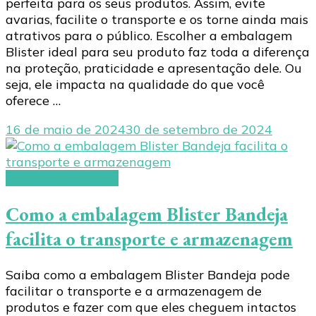
perfeita para os seus produtos. Assim, evite
avarias, facilite o transporte e os torne ainda mais
atrativos para o público. Escolher a embalagem
Blister ideal para seu produto faz toda a diferença
na proteção, praticidade e apresentação dele. Ou
seja, ele impacta na qualidade do que você
oferece …
16 de maio de 2024
30 de setembro de 2024
embalagem blister
Como a embalagem Blister Bandeja
facilita o transporte e armazenagem
Saiba como a embalagem Blister Bandeja pode
facilitar o transporte e a armazenagem de
produtos e fazer com que eles cheguem intactos