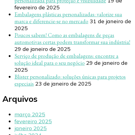
personalizada para proteção e visibilidade
19 de
fevereiro de 2025
Embalagens plásticas personalizadas: valorize sua
marca e diferencie-se no mercado
31 de janeiro de
2025
Poucos sabem! Como as embalagens de peças
automotivas certas podem transformar sua indústria!
29 de janeiro de 2025
Serviço de produção de embalagens: encontre a
solução ideal para o seu negócio
29 de janeiro de
2025
Blister personalizado: soluções únicas para projetos
especiais
23 de janeiro de 2025
Arquivos
março 2025
fevereiro 2025
janeiro 2025