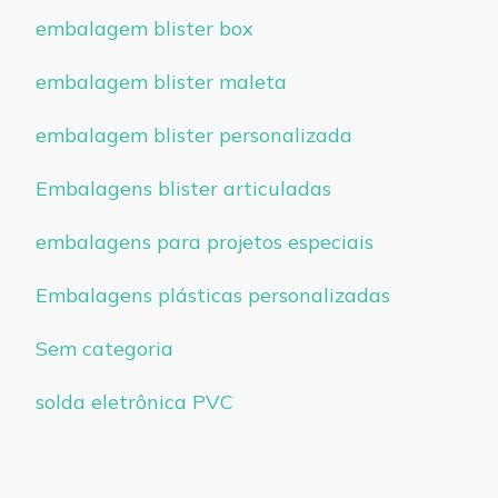
embalagem blister box
embalagem blister maleta
embalagem blister personalizada
Embalagens blister articuladas
embalagens para projetos especiais
Embalagens plásticas personalizadas
Sem categoria
solda eletrônica PVC