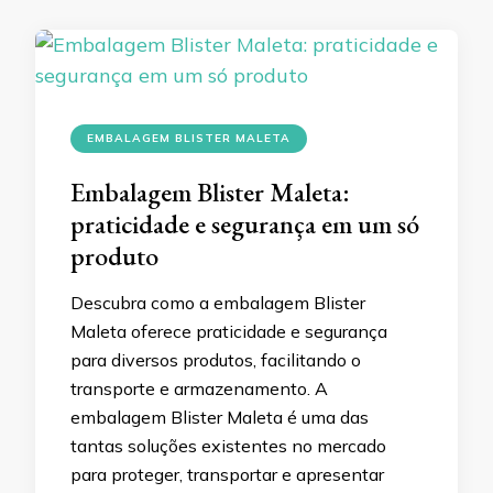
EMBALAGEM BLISTER MALETA
Embalagem Blister Maleta:
praticidade e segurança em um só
produto
Descubra como a embalagem Blister
Maleta oferece praticidade e segurança
para diversos produtos, facilitando o
transporte e armazenamento. A
embalagem Blister Maleta é uma das
tantas soluções existentes no mercado
para proteger, transportar e apresentar