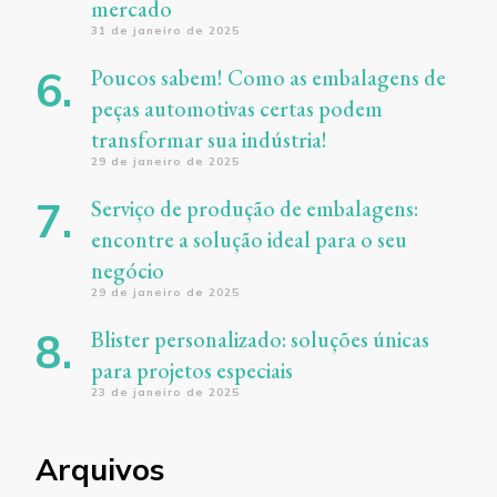
mercado
31 de janeiro de 2025
Poucos sabem! Como as embalagens de
peças automotivas certas podem
transformar sua indústria!
29 de janeiro de 2025
Serviço de produção de embalagens:
encontre a solução ideal para o seu
negócio
29 de janeiro de 2025
Blister personalizado: soluções únicas
para projetos especiais
23 de janeiro de 2025
Arquivos