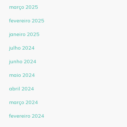
março 2025
fevereiro 2025
janeiro 2025
julho 2024
junho 2024
maio 2024
abril 2024
março 2024
fevereiro 2024