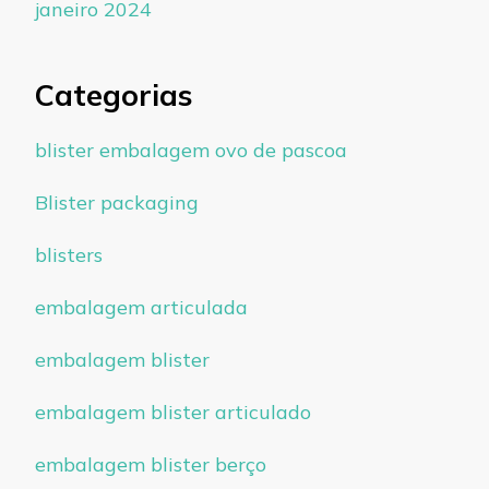
janeiro 2024
Categorias
blister embalagem ovo de pascoa
Blister packaging
blisters
embalagem articulada
embalagem blister
embalagem blister articulado
embalagem blister berço