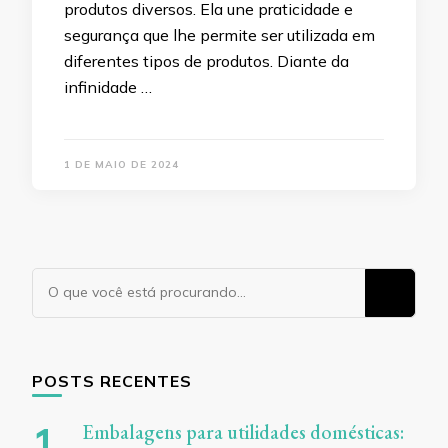
produtos diversos. Ela une praticidade e
segurança que lhe permite ser utilizada em
diferentes tipos de produtos. Diante da
infinidade …
1 DE MAIO DE 2024
Procurando
algo?
POSTS RECENTES
Embalagens para utilidades domésticas: