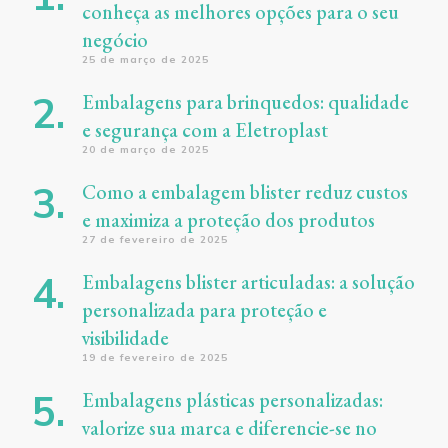
conheça as melhores opções para o seu
negócio
25 de março de 2025
Embalagens para brinquedos: qualidade
e segurança com a Eletroplast
20 de março de 2025
Como a embalagem blister reduz custos
e maximiza a proteção dos produtos
27 de fevereiro de 2025
Embalagens blister articuladas: a solução
personalizada para proteção e
visibilidade
19 de fevereiro de 2025
Embalagens plásticas personalizadas:
valorize sua marca e diferencie-se no